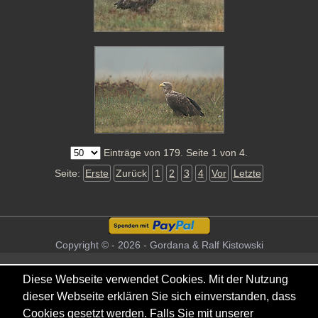
Einträge von 179. Seite 1 von 4.
Seite:
Erste
Zurück
1
2
3
4
Vor
Letzte
Copyright © - 2026 - Gordana & Ralf Kistowski
Diese Webseite verwendet Cookies. Mit der Nutzung
dieser Webseite erklären Sie sich einverstanden, dass
Cookies gesetzt werden. Falls Sie mit unserer