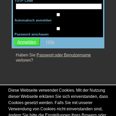
TOTP Code
Automatisch anmelden
Password anschauen
Hilfe
Haben Sie
Passwort oder Benutzername
verloren?
Diese Webseite verwendet Cookies. Mit der Nutzung
dieser Webseite erklären Sie sich einverstanden, dass
Cookies gesetzt werden. Falls Sie mit unserer
Verwendung von Cookies nicht einverstanden sind,
ändern Sie bitte die Einstellungen Ihres Browers oder