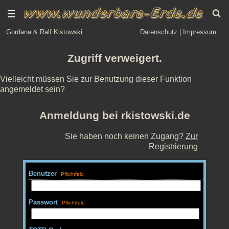
Gordana & Ralf Kistowski
Datenschutz
|
Impressum
Zugriff verweigert.
Vielleicht müssen Sie zur Benutzung dieser Funktion
angemeldet sein?
Anmeldung bei rkistowski.de
Sie haben noch keinen Zugang?
Zur
Registrierung
Benutzer
Passwort