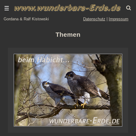
Gordana & Ralf Kistowski
Datenschutz
|
Impressum
Themen