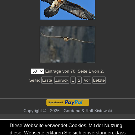
Einträge von 70. Seite 1 von 2.
Seite:
Erste
Zurück
1
2
Vor
Letzte
Copyright © - 2026 - Gordana & Ralf Kistowski
Diese Webseite verwendet Cookies. Mit der Nutzung
dieser Webseite erklären Sie sich einverstanden, dass