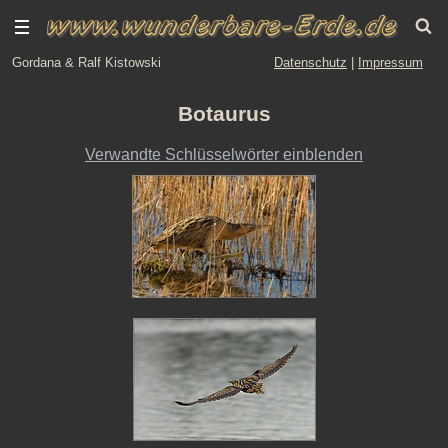
Gordana & Ralf Kistowski
Datenschutz
|
Impressum
Botaurus
Verwandte Schlüsselwörter einblenden