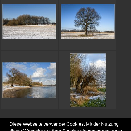
Diese Webseite verwendet Cookies. Mit der Nutzung