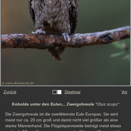
Zurück
Diashow
Vor
Kobolde unter den Eulen... Zwergohreule
*Otus scops*
Die Zwergohreule ist die zweitkleinste Eule Europas. Sie wird 
meist nur ca. 20 cm groß und damit nicht viel größer als eine 
starke Männerhand. Die Flügelspannweite beträgt meist etwas 