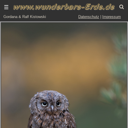
Gordana & Ralf Kistowski
Datenschutz
|
Impressum