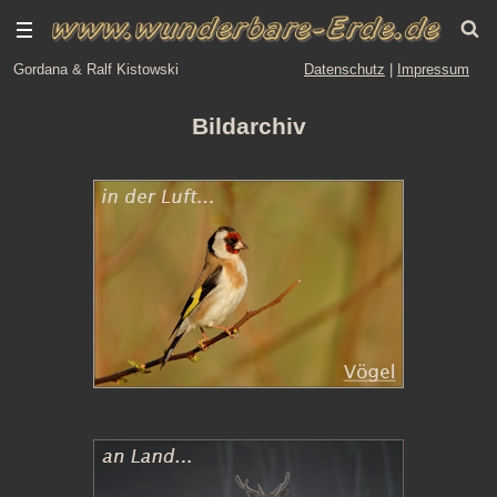
Gordana & Ralf Kistowski
Datenschutz
|
Impressum
Bildarchiv