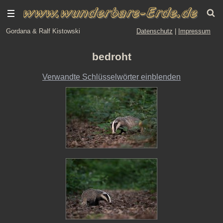
Gordana & Ralf Kistowski
Datenschutz
|
Impressum
bedroht
Verwandte Schlüsselwörter einblenden