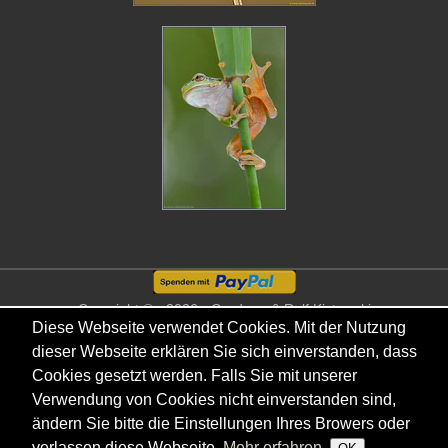
Copyright © - 2026 - Gordana & Ralf Kistowski
Diese Webseite verwendet Cookies. Mit der Nutzung
dieser Webseite erklären Sie sich einverstanden, dass
Cookies gesetzt werden. Falls Sie mit unserer
Verwendung von Cookies nicht einverstanden sind,
ändern Sie bitte die Einstellungen Ihres Browers oder
verlassen diese Webseite.
Mehr erfahren.