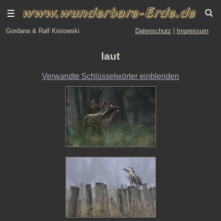
Gordana & Ralf Kistowski
Datenschutz
|
Impressum
laut
Verwandte Schlüsselwörter einblenden