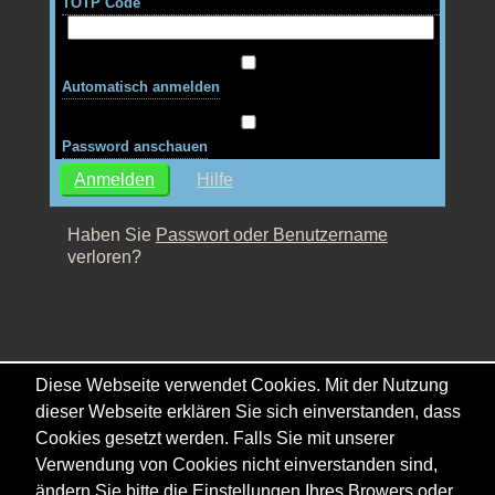
TOTP Code
Automatisch anmelden
Password anschauen
Hilfe
Haben Sie
Passwort oder Benutzername
verloren?
Diese Webseite verwendet Cookies. Mit der Nutzung
dieser Webseite erklären Sie sich einverstanden, dass
Cookies gesetzt werden. Falls Sie mit unserer
Verwendung von Cookies nicht einverstanden sind,
ändern Sie bitte die Einstellungen Ihres Browers oder