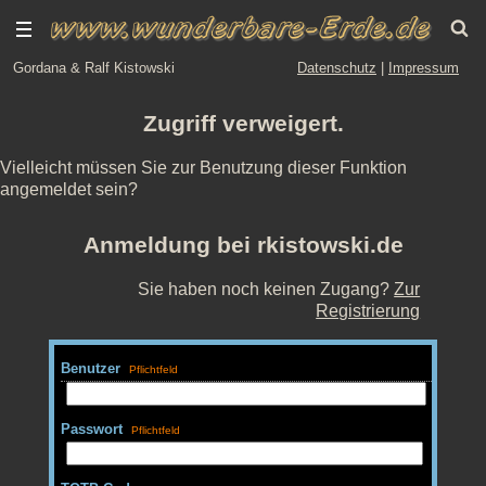
Gordana & Ralf Kistowski
Datenschutz
|
Impressum
Zugriff verweigert.
Vielleicht müssen Sie zur Benutzung dieser Funktion
angemeldet sein?
Anmeldung bei rkistowski.de
Sie haben noch keinen Zugang?
Zur
Registrierung
Benutzer
Passwort