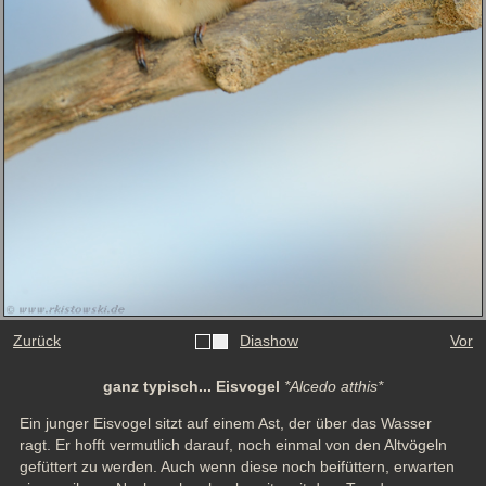
Zurück
Diashow
Vor
ganz typisch... Eisvogel
*Alcedo atthis*
Ein junger Eisvogel sitzt auf einem Ast, der über das Wasser 
ragt. Er hofft vermutlich darauf, noch einmal von den Altvögeln 
gefüttert zu werden. Auch wenn diese noch beifüttern, erwarten 