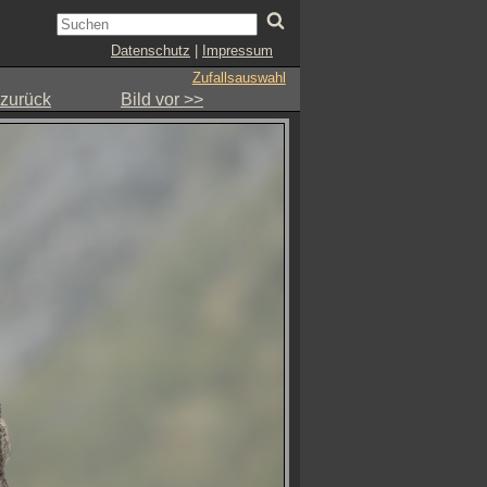
Datenschutz
|
Impressum
Zufallsauswahl
 zurück
Bild vor >>